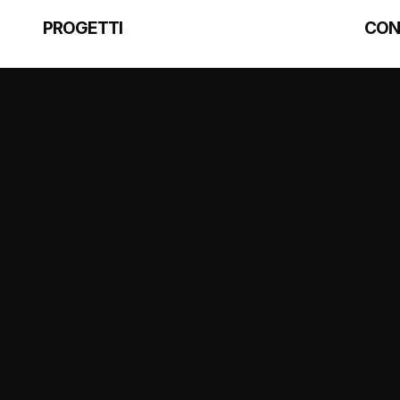
PROGETTI
CON