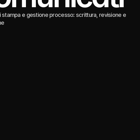
 stampa e gestione processo: scrittura, revisione e
ne