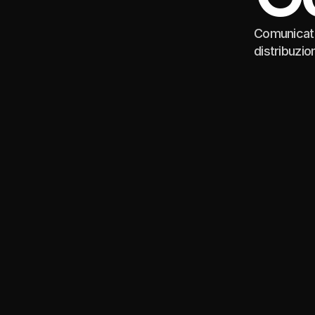
Comunicati
distribuzio