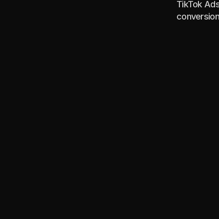
TikTok Ads 
conversion