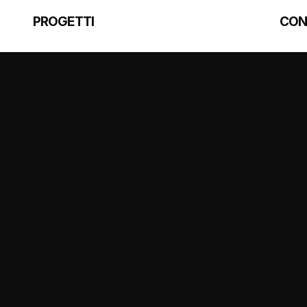
PROGETTI
CON