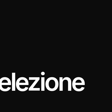
elezione 