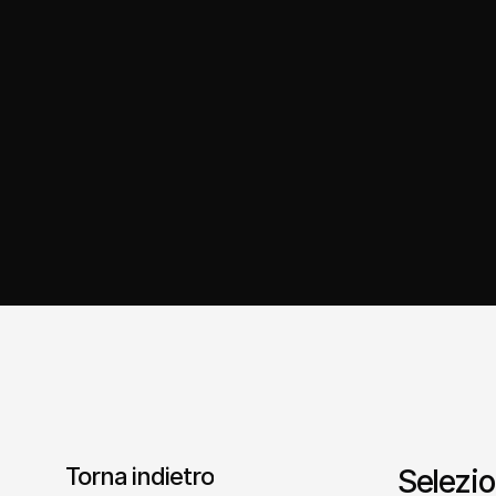
Torna indietro
Selezio