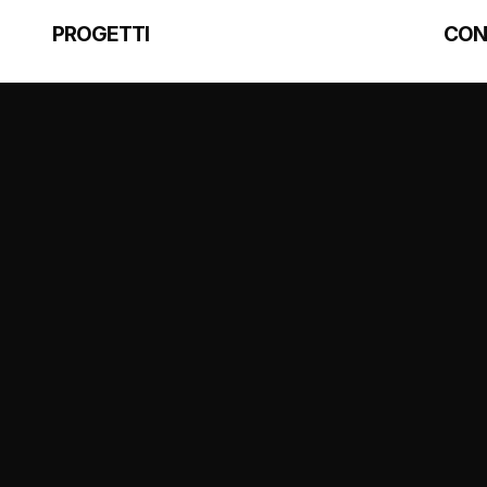
PROGETTI
CON