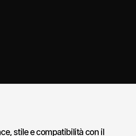
, stile e compatibilità con il 