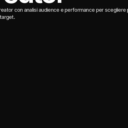
eator con analisi audience e performance per scegliere p
target.